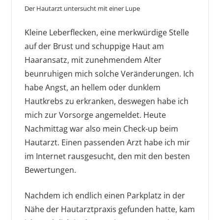
Der Hautarzt untersucht mit einer Lupe
Kleine Leberflecken, eine merkwürdige Stelle
auf der Brust und schuppige Haut am
Haaransatz, mit zunehmendem Alter
beunruhigen mich solche Veränderungen. Ich
habe Angst, an hellem oder dunklem
Hautkrebs zu erkranken, deswegen habe ich
mich zur Vorsorge angemeldet. Heute
Nachmittag war also mein Check-up beim
Hautarzt. Einen passenden Arzt habe ich mir
im Internet rausgesucht, den mit den besten
Bewertungen.
Nachdem ich endlich einen Parkplatz in der
Nähe der Hautarztpraxis gefunden hatte, kam