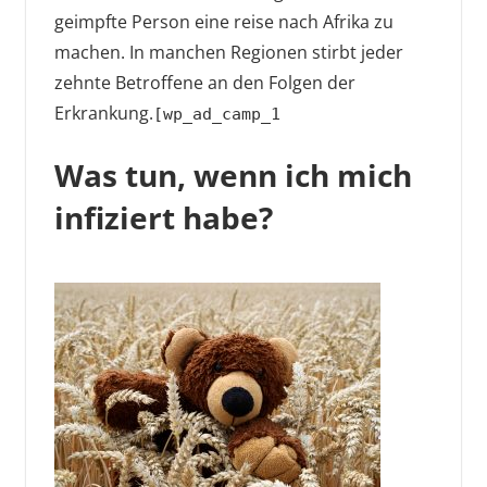
geimpfte Person eine reise nach Afrika zu
machen. In manchen Regionen stirbt jeder
zehnte Betroffene an den Folgen der
Erkrankung.
[wp_ad_camp_1
Was tun, wenn ich mich
infiziert habe?