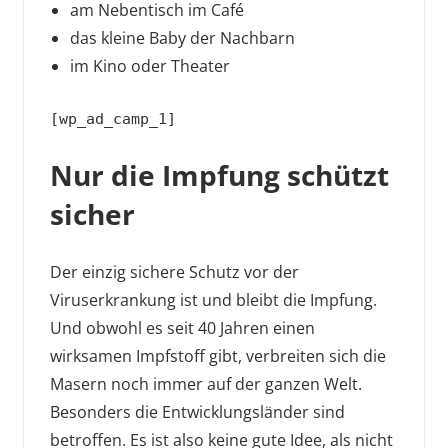
am Nebentisch im Café
das kleine Baby der Nachbarn
im Kino oder Theater
[wp_ad_camp_1]
Nur die Impfung schützt
sicher
Der einzig sichere Schutz vor der
Viruserkrankung ist und bleibt die Impfung.
Und obwohl es seit 40 Jahren einen
wirksamen Impfstoff gibt, verbreiten sich die
Masern noch immer auf der ganzen Welt.
Besonders die Entwicklungsländer sind
betroffen. Es ist also keine gute Idee, als nicht