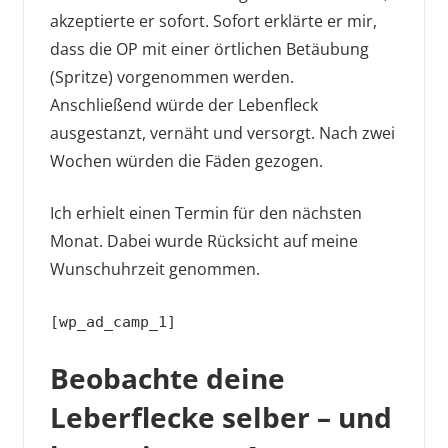
akzeptierte er sofort. Sofort erklärte er mir,
dass die OP mit einer örtlichen Betäubung
(Spritze) vorgenommen werden.
Anschließend würde der Lebenfleck
ausgestanzt, vernäht und versorgt. Nach zwei
Wochen würden die Fäden gezogen.
Ich erhielt einen Termin für den nächsten
Monat. Dabei wurde Rücksicht auf meine
Wunschuhrzeit genommen.
[wp_ad_camp_1]
Beobachte deine
Leberflecke selber – und