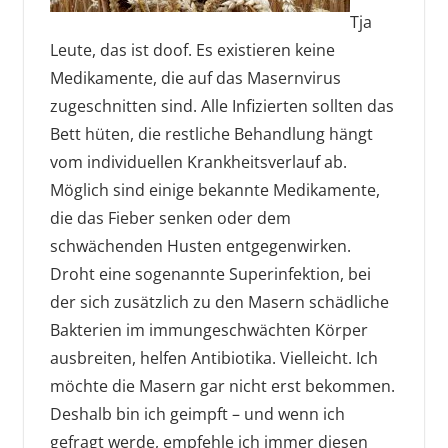
Tja
Leute, das ist doof. Es existieren keine
Medikamente, die auf das Masernvirus
zugeschnitten sind. Alle Infizierten sollten das
Bett hüten, die restliche Behandlung hängt
vom individuellen Krankheitsverlauf ab.
Möglich sind einige bekannte Medikamente,
die das Fieber senken oder dem
schwächenden Husten entgegenwirken.
Droht eine sogenannte Superinfektion, bei
der sich zusätzlich zu den Masern schädliche
Bakterien im immungeschwächten Körper
ausbreiten, helfen Antibiotika. Vielleicht. Ich
möchte die Masern gar nicht erst bekommen.
Deshalb bin ich geimpft – und wenn ich
gefragt werde, empfehle ich immer diesen