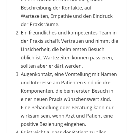
Beschreibung der Kontakte, auf
Wartezeiten, Empathie und den Eindruck
der Praxisräume.
Ein freundliches und kompetentes Team in
der Praxis schafft Vertrauen und nimmt die
Unsicherheit, die beim ersten Besuch
üblich ist. Wartezeiten können passieren,
sollten aber erklärt werden.
Augenkontakt, eine Vorstellung mit Namen
und Interesse am Patienten sind die drei
Komponenten, die beim ersten Besuch in
einer neuen Praxis wünschenswert sind.
Eine Behandlung oder Beratung kann nur
wirksam sein, wenn Arzt und Patient eine
positive Beziehung eingehen.
Es ist wichtig, dass der Patient zu allen