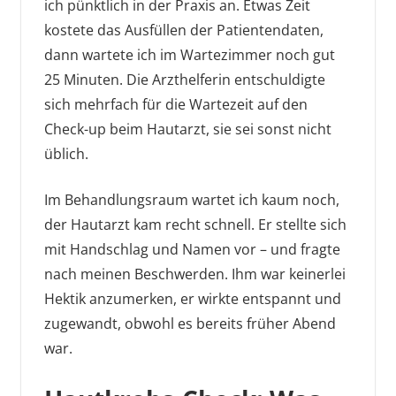
ich pünktlich in der Praxis an. Etwas Zeit
kostete das Ausfüllen der Patientendaten,
dann wartete ich im Wartezimmer noch gut
25 Minuten. Die Arzthelferin entschuldigte
sich mehrfach für die Wartezeit auf den
Check-up beim Hautarzt, sie sei sonst nicht
üblich.
Im Behandlungsraum wartet ich kaum noch,
der Hautarzt kam recht schnell. Er stellte sich
mit Handschlag und Namen vor – und fragte
nach meinen Beschwerden. Ihm war keinerlei
Hektik anzumerken, er wirkte entspannt und
zugewandt, obwohl es bereits früher Abend
war.