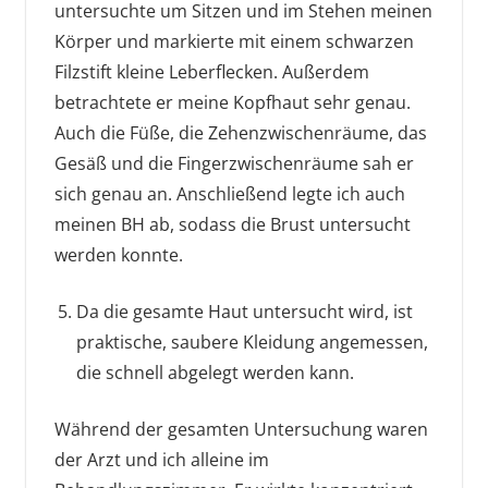
untersuchte um Sitzen und im Stehen meinen
Körper und markierte mit einem schwarzen
Filzstift kleine Leberflecken. Außerdem
betrachtete er meine Kopfhaut sehr genau.
Auch die Füße, die Zehenzwischenräume, das
Gesäß und die Fingerzwischenräume sah er
sich genau an. Anschließend legte ich auch
meinen BH ab, sodass die Brust untersucht
werden konnte.
Da die gesamte Haut untersucht wird, ist
praktische, saubere Kleidung angemessen,
die schnell abgelegt werden kann.
Während der gesamten Untersuchung waren
der Arzt und ich alleine im