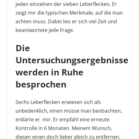
jeden einzelnen der sieben Leberflecken. Er
zeigt mir die typischen Merkmale, auf die man
achten muss. Dabei lies er sich viel Zeit und
beantwortete jede Frage.
Die
Untersuchungsergebnisse
werden in Ruhe
besprochen
Sechs Leberflecken erwiesen sich als
unbedenklich, einen müsse man beobachten,
erklärte er mir. Er empfahl eine erneute
Kontrolle in 6 Monaten. Meinem Wunsch,
diesen einen doch lieber gleich zu entfernen,