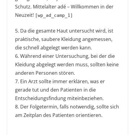
Schutz. Mittelalter adé – Willkommen in der
Neuzeit!
[wp_ad_camp_1]
5. Da die gesamte Haut untersucht wird, ist
praktische, saubere Kleidung angemessen,
die schnell abgelegt werden kann.
6. Während einer Untersuchung, bei der die
Kleidung abgelegt werden muss, sollten keine
anderen Personen stören.
7. Ein Arzt sollte immer erklären, was er
gerade tut und den Patienten in die
Entscheidungsfindung miteinbeziehen.
8. Der Folgetermin, falls notwendig, sollte sich
am Zeitplan des Patienten orientieren.