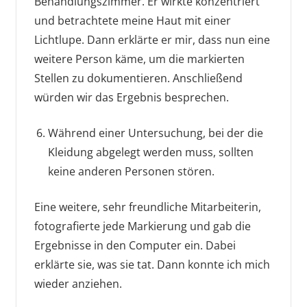
Behandlungszimmer. Er wirkte konzentriert
und betrachtete meine Haut mit einer
Lichtlupe. Dann erklärte er mir, dass nun eine
weitere Person käme, um die markierten
Stellen zu dokumentieren. Anschließend
würden wir das Ergebnis besprechen.
Während einer Untersuchung, bei der die
Kleidung abgelegt werden muss, sollten
keine anderen Personen stören.
Eine weitere, sehr freundliche Mitarbeiterin,
fotografierte jede Markierung und gab die
Ergebnisse in den Computer ein. Dabei
erklärte sie, was sie tat. Dann konnte ich mich
wieder anziehen.