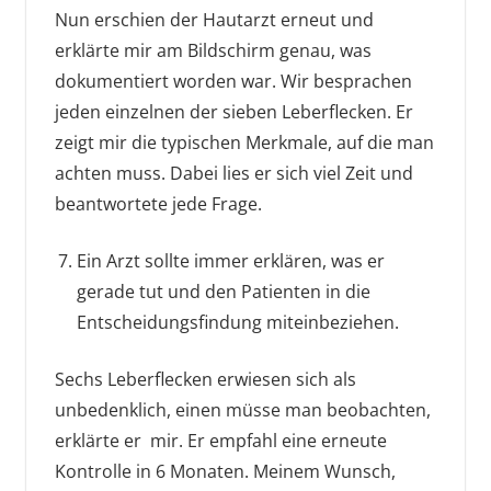
Nun erschien der Hautarzt erneut und
erklärte mir am Bildschirm genau, was
dokumentiert worden war. Wir besprachen
jeden einzelnen der sieben Leberflecken. Er
zeigt mir die typischen Merkmale, auf die man
achten muss. Dabei lies er sich viel Zeit und
beantwortete jede Frage.
Ein Arzt sollte immer erklären, was er
gerade tut und den Patienten in die
Entscheidungsfindung miteinbeziehen.
Sechs Leberflecken erwiesen sich als
unbedenklich, einen müsse man beobachten,
erklärte er mir. Er empfahl eine erneute
Kontrolle in 6 Monaten. Meinem Wunsch,