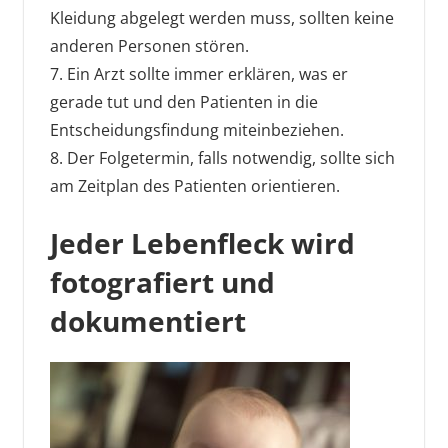
Kleidung abgelegt werden muss, sollten keine
anderen Personen stören.
7. Ein Arzt sollte immer erklären, was er
gerade tut und den Patienten in die
Entscheidungsfindung miteinbeziehen.
8. Der Folgetermin, falls notwendig, sollte sich
am Zeitplan des Patienten orientieren.
Jeder Lebenfleck wird
fotografiert und
dokumentiert