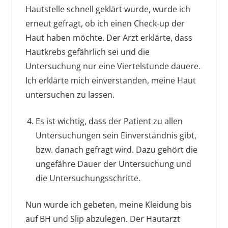
Hautstelle schnell geklärt wurde, wurde ich
erneut gefragt, ob ich einen Check-up der
Haut haben möchte. Der Arzt erklärte, dass
Hautkrebs gefährlich sei und die
Untersuchung nur eine Viertelstunde dauere.
Ich erklärte mich einverstanden, meine Haut
untersuchen zu lassen.
Es ist wichtig, dass der Patient zu allen
Untersuchungen sein Einverständnis gibt,
bzw. danach gefragt wird. Dazu gehört die
ungefähre Dauer der Untersuchung und
die Untersuchungsschritte.
Nun wurde ich gebeten, meine Kleidung bis
auf BH und Slip abzulegen. Der Hautarzt