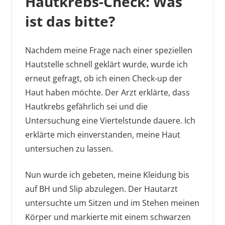
Hautkrebs-Check: Was
ist das bitte?
Nachdem meine Frage nach einer speziellen
Hautstelle schnell geklärt wurde, wurde ich
erneut gefragt, ob ich einen Check-up der
Haut haben möchte. Der Arzt erklärte, dass
Hautkrebs gefährlich sei und die
Untersuchung eine Viertelstunde dauere. Ich
erklärte mich einverstanden, meine Haut
untersuchen zu lassen.
Nun wurde ich gebeten, meine Kleidung bis
auf BH und Slip abzulegen. Der Hautarzt
untersuchte um Sitzen und im Stehen meinen
Körper und markierte mit einem schwarzen