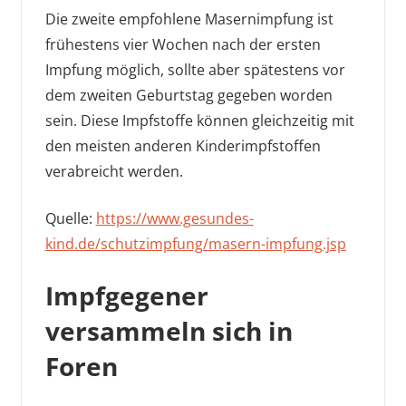
Die zweite empfohlene Masernimpfung ist
frühestens vier Wochen nach der ersten
Impfung möglich, sollte aber spätestens vor
dem zweiten Geburtstag gegeben worden
sein. Diese Impfstoffe können gleichzeitig mit
den meisten anderen Kinderimpfstoffen
verabreicht werden.
Quelle:
https://www.gesundes-
kind.de/schutzimpfung/masern-impfung.jsp
Impfgegener
versammeln sich in
Foren