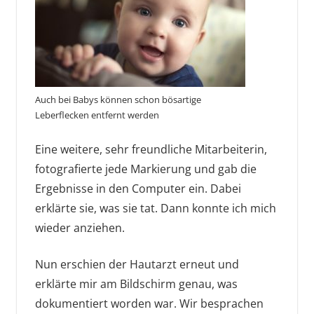
Auch bei Babys können schon bösartige
Leberflecken entfernt werden
Eine weitere, sehr freundliche Mitarbeiterin,
fotografierte jede Markierung und gab die
Ergebnisse in den Computer ein. Dabei
erklärte sie, was sie tat. Dann konnte ich mich
wieder anziehen.
Nun erschien der Hautarzt erneut und
erklärte mir am Bildschirm genau, was
dokumentiert worden war. Wir besprachen