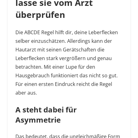
lasse sie vom Arzt
überprüfen
Die ABCDE Regel hilft dir, deine Leberflecken
selber einzuschätzen. Allerdings kann der
Hautarzt mit seinen Gerätschaften die
Leberflecken stark vergrößern und genau
betrachten. Mit einer Lupe für den
Hausgebrauch funktioniert das nicht so gut.
Für einen ersten Eindruck reicht die Regel
aber aus.
A steht dabei für
Asymmetrie
Das bedeutet, dass die ungleichmäßige Form