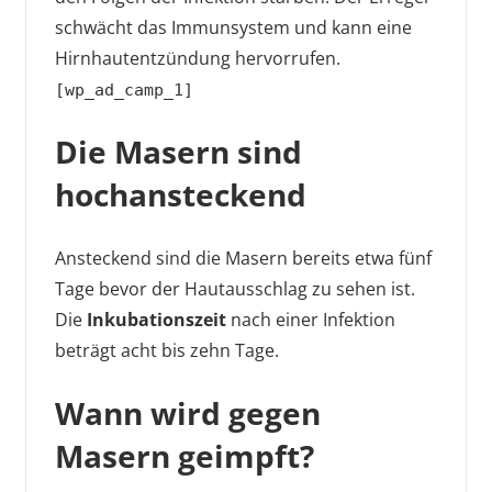
schwächt das Immunsystem und kann eine
Hirnhautentzündung hervorrufen.
[wp_ad_camp_1]
Die Masern sind
hochansteckend
Ansteckend sind die Masern bereits etwa fünf
Tage bevor der Hautausschlag zu sehen ist.
Die
Inkubationszeit
nach einer Infektion
beträgt acht bis zehn Tage.
Wann wird gegen
Masern geimpft?