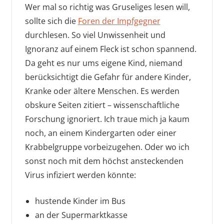
Wer mal so richtig was Gruseliges lesen will,
sollte sich die
Foren der Impfgegner
durchlesen. So viel Unwissenheit und
Ignoranz auf einem Fleck ist schon spannend.
Da geht es nur ums eigene Kind, niemand
berücksichtigt die Gefahr für andere Kinder,
Kranke oder ältere Menschen. Es werden
obskure Seiten zitiert – wissenschaftliche
Forschung ignoriert. Ich traue mich ja kaum
noch, an einem Kindergarten oder einer
Krabbelgruppe vorbeizugehen. Oder wo ich
sonst noch mit dem höchst ansteckenden
Virus infiziert werden könnte:
hustende Kinder im Bus
an der Supermarktkasse