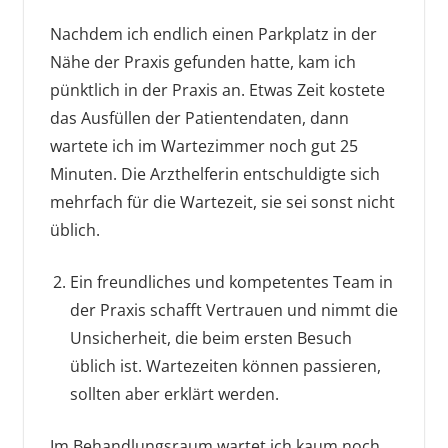
Nachdem ich endlich einen Parkplatz in der
Nähe der Praxis gefunden hatte, kam ich
pünktlich in der Praxis an. Etwas Zeit kostete
das Ausfüllen der Patientendaten, dann
wartete ich im Wartezimmer noch gut 25
Minuten. Die Arzthelferin entschuldigte sich
mehrfach für die Wartezeit, sie sei sonst nicht
üblich.
Ein freundliches und kompetentes Team in
der Praxis schafft Vertrauen und nimmt die
Unsicherheit, die beim ersten Besuch
üblich ist. Wartezeiten können passieren,
sollten aber erklärt werden.
Im Behandlungsraum wartet ich kaum noch,