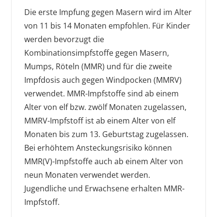
Die erste Impfung gegen Masern wird im Alter
von 11 bis 14 Monaten empfohlen. Für Kinder
werden bevorzugt die
Kombinationsimpfstoffe gegen Masern,
Mumps, Röteln (MMR) und für die zweite
Impfdosis auch gegen Windpocken (MMRV)
verwendet. MMR-Impfstoffe sind ab einem
Alter von elf bzw. zwölf Monaten zugelassen,
MMRV-Impfstoff ist ab einem Alter von elf
Monaten bis zum 13. Geburtstag zugelassen.
Bei erhöhtem Ansteckungsrisiko können
MMR(V)-Impfstoffe auch ab einem Alter von
neun Monaten verwendet werden.
Jugendliche und Erwachsene erhalten MMR-
Impfstoff.