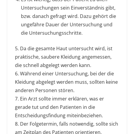
Untersuchungen sein Einverständnis gibt,
bzw. danach gefragt wird. Dazu gehört die
ungefähre Dauer der Untersuchung und
die Untersuchungsschritte.
5. Da die gesamte Haut untersucht wird, ist
praktische, saubere Kleidung angemessen,
die schnell abgelegt werden kann.
6. Während einer Untersuchung, bei der die
Kleidung abgelegt werden muss, sollten keine
anderen Personen stören.
7. Ein Arzt sollte immer erklären, was er
gerade tut und den Patienten in die
Entscheidungsfindung miteinbeziehen.
8. Der Folgetermin, falls notwendig, sollte sich
am Zeitplan des Patienten orientieren.