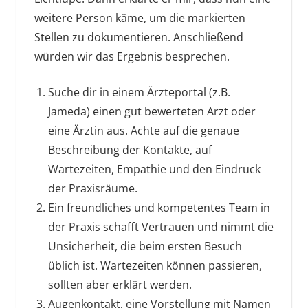
weitere Person käme, um die markierten
Stellen zu dokumentieren. Anschließend
würden wir das Ergebnis besprechen.
Suche dir in einem Ärzteportal (z.B.
Jameda) einen gut bewerteten Arzt oder
eine Ärztin aus. Achte auf die genaue
Beschreibung der Kontakte, auf
Wartezeiten, Empathie und den Eindruck
der Praxisräume.
Ein freundliches und kompetentes Team in
der Praxis schafft Vertrauen und nimmt die
Unsicherheit, die beim ersten Besuch
üblich ist. Wartezeiten können passieren,
sollten aber erklärt werden.
Augenkontakt, eine Vorstellung mit Namen