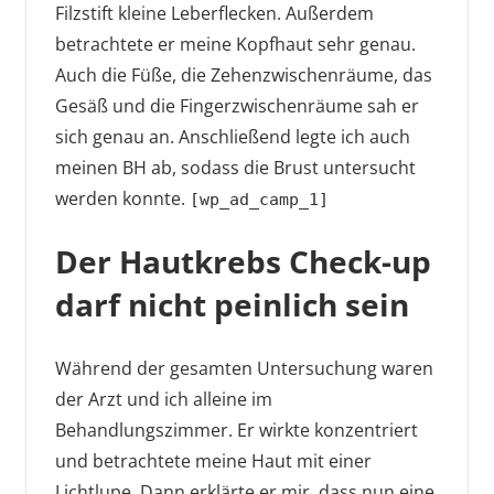
Filzstift kleine Leberflecken. Außerdem
betrachtete er meine Kopfhaut sehr genau.
Auch die Füße, die Zehenzwischenräume, das
Gesäß und die Fingerzwischenräume sah er
sich genau an. Anschließend legte ich auch
meinen BH ab, sodass die Brust untersucht
werden konnte.
[wp_ad_camp_1]
Der Hautkrebs Check-up
darf nicht peinlich sein
Während der gesamten Untersuchung waren
der Arzt und ich alleine im
Behandlungszimmer. Er wirkte konzentriert
und betrachtete meine Haut mit einer
Lichtlupe. Dann erklärte er mir, dass nun eine