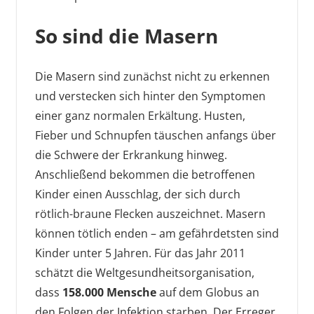
So sind die Masern
Die Masern sind zunächst nicht zu erkennen
und verstecken sich hinter den Symptomen
einer ganz normalen Erkältung. Husten,
Fieber und Schnupfen täuschen anfangs über
die Schwere der Erkrankung hinweg.
Anschließend bekommen die betroffenen
Kinder einen Ausschlag, der sich durch
rötlich-braune Flecken auszeichnet. Masern
können tötlich enden – am gefährdetsten sind
Kinder unter 5 Jahren. Für das Jahr 2011
schätzt die Weltgesundheitsorganisation,
dass
158.000 Mensche
auf dem Globus an
den Folgen der Infektion starben. Der Erreger