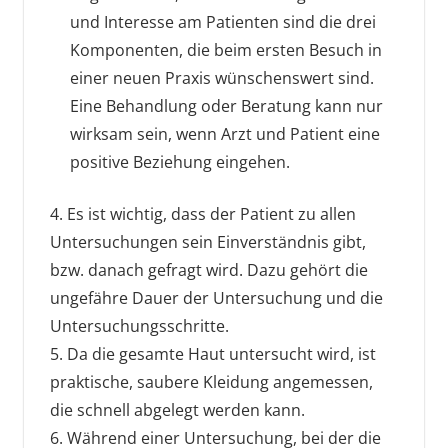
und Interesse am Patienten sind die drei
Komponenten, die beim ersten Besuch in
einer neuen Praxis wünschenswert sind.
Eine Behandlung oder Beratung kann nur
wirksam sein, wenn Arzt und Patient eine
positive Beziehung eingehen.
4. Es ist wichtig, dass der Patient zu allen
Untersuchungen sein Einverständnis gibt,
bzw. danach gefragt wird. Dazu gehört die
ungefähre Dauer der Untersuchung und die
Untersuchungsschritte.
5. Da die gesamte Haut untersucht wird, ist
praktische, saubere Kleidung angemessen,
die schnell abgelegt werden kann.
6. Während einer Untersuchung, bei der die