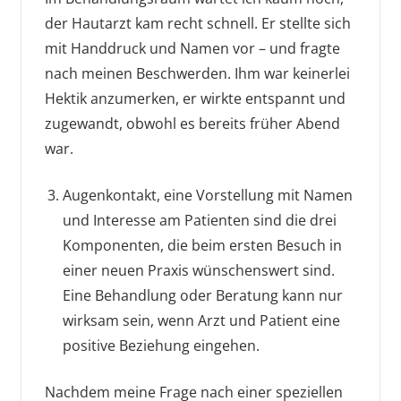
der Hautarzt kam recht schnell. Er stellte sich
mit Handdruck und Namen vor – und fragte
nach meinen Beschwerden. Ihm war keinerlei
Hektik anzumerken, er wirkte entspannt und
zugewandt, obwohl es bereits früher Abend
war.
Augenkontakt, eine Vorstellung mit Namen
und Interesse am Patienten sind die drei
Komponenten, die beim ersten Besuch in
einer neuen Praxis wünschenswert sind.
Eine Behandlung oder Beratung kann nur
wirksam sein, wenn Arzt und Patient eine
positive Beziehung eingehen.
Nachdem meine Frage nach einer speziellen