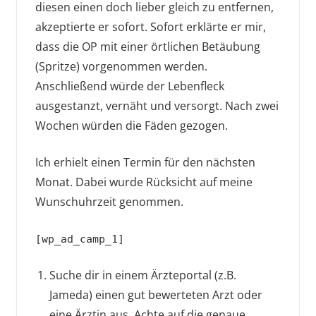
diesen einen doch lieber gleich zu entfernen,
akzeptierte er sofort. Sofort erklärte er mir,
dass die OP mit einer örtlichen Betäubung
(Spritze) vorgenommen werden.
Anschließend würde der Lebenfleck
ausgestanzt, vernäht und versorgt. Nach zwei
Wochen würden die Fäden gezogen.
Ich erhielt einen Termin für den nächsten
Monat. Dabei wurde Rücksicht auf meine
Wunschuhrzeit genommen.
[wp_ad_camp_1]
Suche dir in einem Ärzteportal (z.B.
Jameda) einen gut bewerteten Arzt oder
eine Ärztin aus. Achte auf die genaue