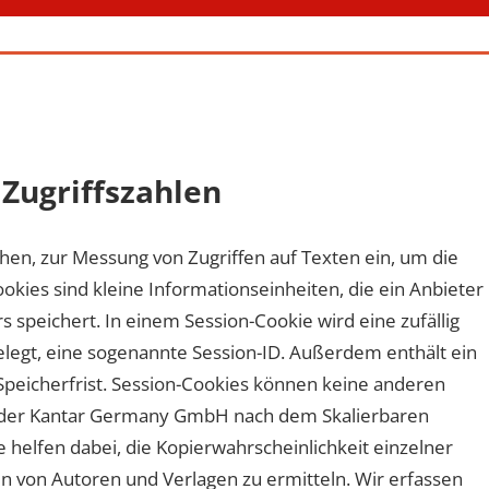
Zugriffszahlen
hen, zur Messung von Zugriffen auf Texten ein, um die
okies sind kleine Informationseinheiten, die ein Anbieter
speichert. In einem Session-Cookie wird eine zufällig
legt, eine sogenannte Session-ID. Außerdem enthält ein
Speicherfrist. Session-Cookies können keine anderen
 der Kantar Germany GmbH nach dem Skalierbaren
 helfen dabei, die Kopierwahrscheinlichkeit einzelner
n von Autoren und Verlagen zu ermitteln. Wir erfassen