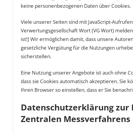
keine personenbezogenen Daten über Cookies.
Viele unserer Seiten sind mit JavaScript-Aufrufen
Verwertungsgesellschaft Wort (VG Wort) melden.
ist!] Wir ermöglichen damit, dass unsere Autore
gesetzliche Vergütung für die Nutzungen urhebe
sicherstellen.
Eine Nutzung unserer Angebote ist auch ohne Coo
dass sie Cookies automatisch akzeptieren. Sie k
Ihren Browser so einstellen, dass er Sie benachr
Datenschutzerklärung zur 
Zentralen Messverfahrens