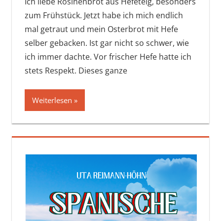
Ich liebe Rosinenbrot aus Hefeteig, besonders
zum Frühstück. Jetzt habe ich mich endlich
mal getraut und mein Osterbrot mit Hefe
selber gebacken. Ist gar nicht so schwer, wie
ich immer dachte. Vor frischer Hefe hatte ich
stets Respekt. Dieses ganze
Weiterlesen