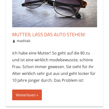
MUTTER, LASS DAS AUTO STEHEN!
März 10, 2015
maditab
Freunde & Familie
,
Uncategorized
Ich habe eine Mutter! So geht auf die 80 zu
und ist eine wirklich modebewusste, schöne
Frau. Schon immer gewesen. Sie sieht für ihr
Alter wirklich sehr gut aus und geht locker für
10 Jahre jünger durch. Das Problem ist:
Weiterlesen